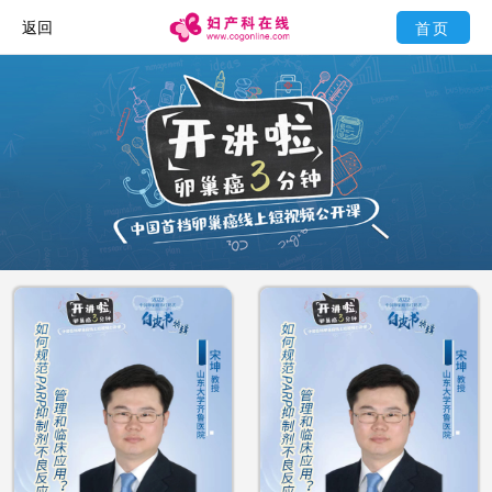
返回
首页